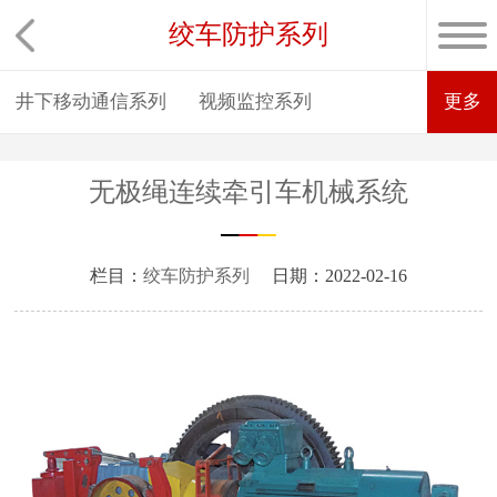
绞车防护系列
井下移动通信系列
视频监控系列
更多
无极绳连续牵引车机械系统
栏目：
绞车防护系列
日期：2022-02-16