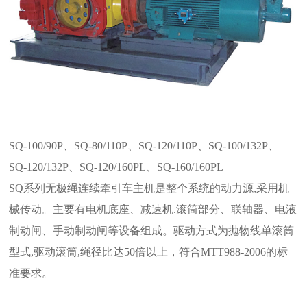
SQ-100/90P、SQ-80/110P、SQ-120/110P、SQ-100/132P、
SQ-120/132P、SQ-120/160PL、SQ-160/160PL
SQ系列无极绳连续牵引车主机是整个系统的动力源,采用机
械传动。主要有电机底座、减速机.滚筒部分、联轴器、电液
制动闸、手动制动闸等设备组成。驱动方式为抛物线单滚筒
型式,驱动滚筒,绳径比达50倍以上，符合MTT988-2006的标
准要求。